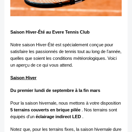
Saison Hiver-Été au Evere Tennis Club
Notre saison Hiver-Été est spécialement conçue pour
satisfaire les passionnés de tennis tout au long de l'année,
quelles que soient les conditions météorologiques. Voici
un aperçu de ce qui vous attend.
Saison Hiver
Du premier lundi de septembre à la fin mars
Pour la saison hivernale, nous mettons à votre disposition
5 terrains couverts en brique pilée
. Nos terrains sont
équipés d'un
éclairage indirect LED
.
Notez que, pour les terrains fixes, la saison hivernale dure