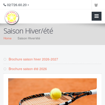
02/726.60.20 •
Saison Hiver/été
Home
Saison Hiver/été
Brochure saison hiver 2026-2027
Brochure saison été 2026