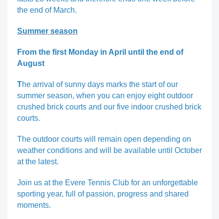
the end of March.
Summer season
From the first Monday in April until the end of
August
T
he arrival of sunny days marks the start of our
summer season, when you can enjoy eight outdoor
crushed brick courts and our five indoor crushed brick
courts.
The outdoor courts will remain open depending on
weather conditions and will be available until October
at the latest.
Join us at the Evere Tennis Club for an unforgettable
sporting year, full of passion, progress and shared
moments.