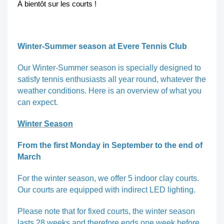
À bientôt sur les courts !
Winter-Summer season at Evere Tennis Club
Our Winter-Summer season is specially designed to
satisfy tennis enthusiasts all year round, whatever the
weather conditions. Here is an overview of what you
can expect.
Winter Season
From the first Monday in September to the end of
March
For the winter season, we offer 5 indoor clay courts.
Our courts are equipped with indirect LED lighting.
Please note that for fixed courts, the winter season
lasts 28 weeks and therefore ends one week before