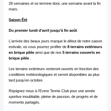
28 semaines et se termine donc une semaine avant la fin
mars.
Saison Été
Du premier lundi d'avril jusqu'à fin août
L'arrivée des beaux jours marque le début de notre saison
estivale, où vous pourrez profiter de
8 terrains extérieurs
en brique pilée
ainsi que de nos
5 terrains couverts en
brique pilée
.
Les terrains extérieurs resteront ouverts en fonction des
conditions météorologiques et seront disponibles au plus
tard jusqu'en octobre.
Rejoignez-nous à l'Evere Tennis Club pour une année
sportive inoubliable, pleine de passion, de progrès et de
moments partagés.